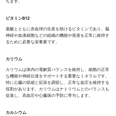
ちます。
ビタミンB12
葉酸とともに赤血球の生産を助けるビタミンであり、脳
神経や血液細胞などの組織の機能や発達を正常に維持す
るために必要な栄養素です。
カリウム
カリウムは体内の電解質バランスを維持し、細胞の正常
な機能や神経伝達をサポートする重要なミネラルです。
特に心臓の収縮と拡張を調節し、正常な血圧を維持する
役割があります。カリウムはナトリウムとのバランスも
促進し、高血圧や心臓病の予防に寄与します。
カルシウム