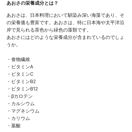
あおさの栄養成分とは？
あおさは、日本料理において馴染み深い海藻であり、そ
の栄養価も豊富です。あおさは、特に日本海や太平洋沿
岸で見られる茶色から緑色の藻類です。
あおさにはどのような栄養成分が含まれているのでしょ
うか。
・食物繊維
・ビタミンA
・ビタミンC
・ビタミンB2
・ビタミンB12
・βカロテン
・カルシウム
・マグネシウム
・カリウム
・葉酸