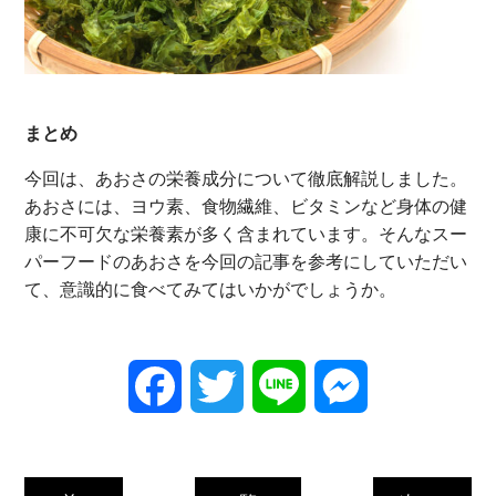
まとめ
今回は、あおさの栄養成分について徹底解説しました。
あおさには、ヨウ素、食物繊維、ビタミンなど身体の健
康に不可欠な栄養素が多く含まれています。そんなスー
パーフードのあおさを今回の記事を参考にしていただい
て、意識的に食べてみてはいかがでしょうか。
Facebook
Twitter
Line
Messenger