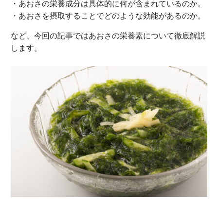
・あおさの栄養成分は具体的に何が含まれているのか。
・あおさを摂取することでどのような効能があるのか。
など、今回の記事ではあおさの栄養素について徹底解説
します。