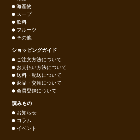
海産物
スープ
飲料
フルーツ
その他
ショッピングガイド
ご注文方法について
お支払い方法について
送料・配送について
返品・交換について
会員登録について
読みもの
お知らせ
コラム
イベント