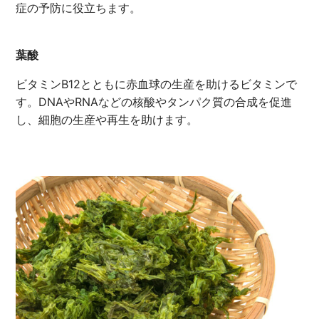
症の予防に役立ちます。
葉酸
ビタミンB12とともに赤血球の生産を助けるビタミンで
す。DNAやRNAなどの核酸やタンパク質の合成を促進
し、細胞の生産や再生を助けます。