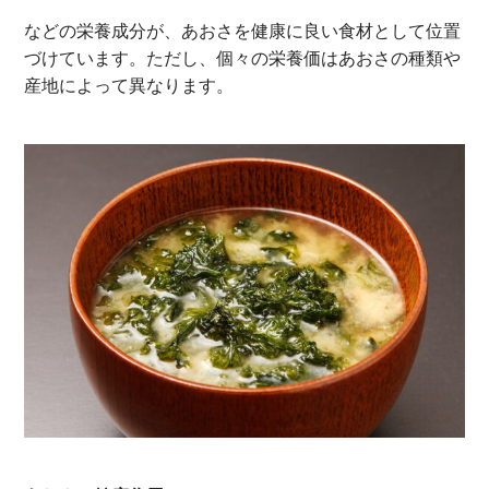
などの栄養成分が、あおさを健康に良い食材として位置
づけています。ただし、個々の栄養価はあおさの種類や
産地によって異なります。